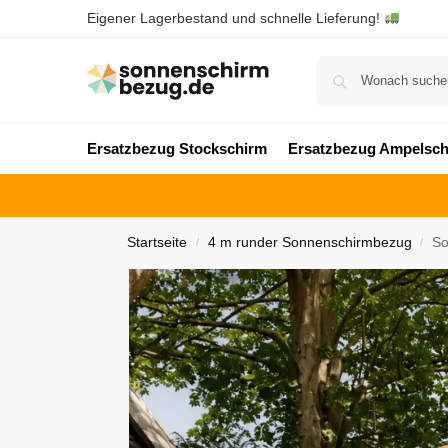
Eigener Lagerbestand und schnelle Lieferung!
Ersatzbezug Stockschirm
Ersatzbezug Ampelsch
Startseite
4 m runder Sonnenschirmbezug
So
/
/