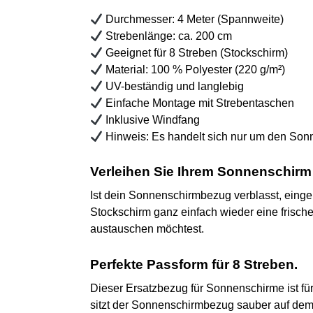
Durchmesser: 4 Meter (Spannweite)
Strebenlänge: ca. 200 cm
Geeignet für 8 Streben (Stockschirm)
Material: 100 % Polyester (220 g/m²)
UV-beständig und langlebig
Einfache Montage mit Strebentaschen
Inklusive Windfang
Hinweis: Es handelt sich nur um den Son
Verleihen Sie Ihrem Sonnenschirm 
Ist dein Sonnenschirmbezug verblasst, einge
Stockschirm ganz einfach wieder eine frisch
austauschen möchtest.
Perfekte Passform für 8 Streben.
Dieser Ersatzbezug für Sonnenschirme ist fü
sitzt der Sonnenschirmbezug sauber auf dem 