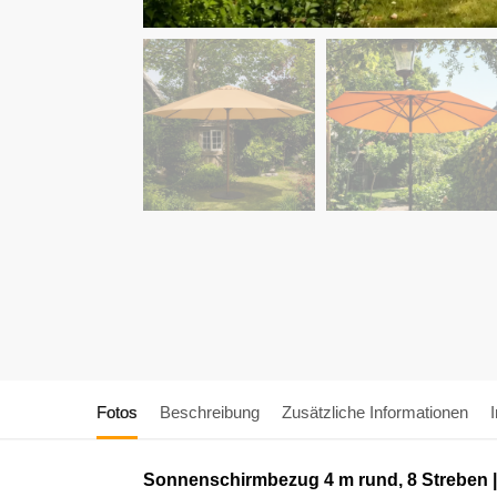
Fotos
Beschreibung
Zusätzliche Informationen
Sonnenschirmbezug 4 m rund, 8 Streben 