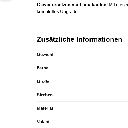
Clever ersetzen statt neu kaufen.
Mit diese
komplettes Upgrade.
Zusätzliche Informationen
Gewicht
Farbe
Größe
Streben
Material
Volant