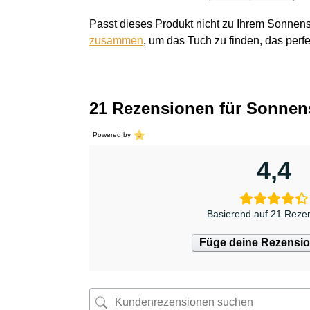
Passt dieses Produkt nicht zu Ihrem Sonnen
zusammen
, um das Tuch zu finden, das perfe
21 Rezensionen für
Sonnens
Powered by
4,4
Basierend auf 21 Reze
Füge deine Rezensio