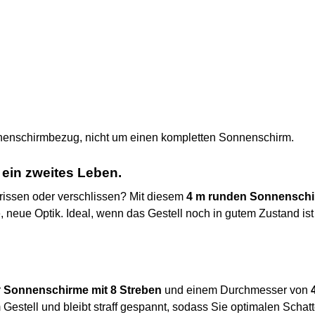
nenschirmbezug, nicht um einen kompletten Sonnenschirm.
ein zweites Leben.
rissen oder verschlissen? Mit diesem
4 m runden Sonnenschi
e, neue Optik. Ideal, wenn das Gestell noch in gutem Zustand 
r
Sonnenschirme mit 8 Streben
und einem Durchmesser von
Gestell und bleibt straff gespannt, sodass Sie optimalen Scha