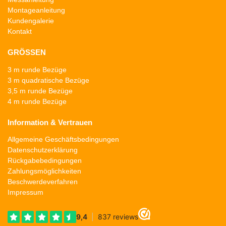
Montageanleitung
Kundengalerie
Kontakt
GRÖSSEN
3 m runde Bezüge
3 m quadratische Bezüge
3,5 m runde Bezüge
4 m runde Bezüge
Information & Vertrauen
Allgemeine Geschäftsbedingungen
Datenschutzerklärung
Rückgabebedingungen
Zahlungsmöglichkeiten
Beschwerdeverfahren
Impressum