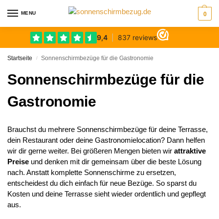
MENU
0
Startseite
Sonnenschirmbezüge für die Gastronomie
/
Sonnenschirmbezüge für die
Gastronomie
Brauchst du mehrere Sonnenschirmbezüge für deine Terrasse,
dein Restaurant oder deine Gastronomielocation? Dann helfen
wir dir gerne weiter. Bei größeren Mengen bieten wir
attraktive
Preise
und denken mit dir gemeinsam über die beste Lösung
nach. Anstatt komplette Sonnenschirme zu ersetzen,
entscheidest du dich einfach für neue Bezüge. So sparst du
Kosten und deine Terrasse sieht wieder ordentlich und gepflegt
aus.