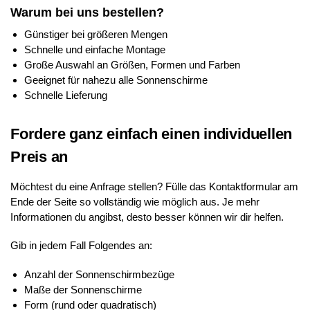
Warum bei uns bestellen?
Günstiger bei größeren Mengen
Schnelle und einfache Montage
Große Auswahl an Größen, Formen und Farben
Geeignet für nahezu alle Sonnenschirme
Schnelle Lieferung
Fordere ganz einfach einen individuellen
Preis an
Möchtest du eine Anfrage stellen? Fülle das Kontaktformular am
Ende der Seite so vollständig wie möglich aus. Je mehr
Informationen du angibst, desto besser können wir dir helfen.
Gib in jedem Fall Folgendes an:
Anzahl der Sonnenschirmbezüge
Maße der Sonnenschirme
Form (rund oder quadratisch)